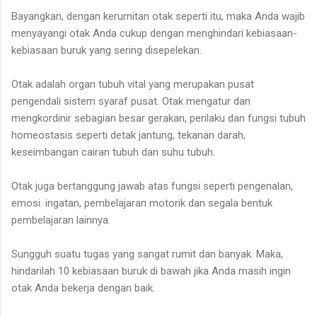
Bayangkan, dengan kerumitan otak seperti itu, maka Anda wajib
menyayangi otak Anda cukup dengan menghindari kebiasaan-
kebiasaan buruk yang sering disepelekan.
Otak adalah organ tubuh vital yang merupakan pusat
pengendali sistem syaraf pusat. Otak mengatur dan
mengkordinir sebagian besar gerakan, perilaku dan fungsi tubuh
homeostasis seperti detak jantung, tekanan darah,
keseimbangan cairan tubuh dan suhu tubuh.
Otak juga bertanggung jawab atas fungsi seperti pengenalan,
emosi. ingatan, pembelajaran motorik dan segala bentuk
pembelajaran lainnya.
Sungguh suatu tugas yang sangat rumit dan banyak. Maka,
hindarilah 10 kebiasaan buruk di bawah jika Anda masih ingin
otak Anda bekerja dengan baik.