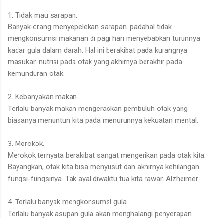
1. Tidak mau sarapan.
Banyak orang menyepelekan sarapan, padahal tidak
mengkonsumsi makanan di pagi hari menyebabkan turunnya
kadar gula dalam darah. Hal ini berakibat pada kurangnya
masukan nutrisi pada otak yang akhirnya berakhir pada
kemunduran otak.
2. Kebanyakan makan.
Terlalu banyak makan mengeraskan pembuluh otak yang
biasanya menuntun kita pada menurunnya kekuatan mental.
3. Merokok.
Merokok ternyata berakibat sangat mengerikan pada otak kita.
Bayangkan, otak kita bisa menyusut dan akhirnya kehilangan
fungsi-fungsinya. Tak ayal diwaktu tua kita rawan Alzheimer.
4. Terlalu banyak mengkonsumsi gula.
Terlalu banyak asupan gula akan menghalangi penyerapan