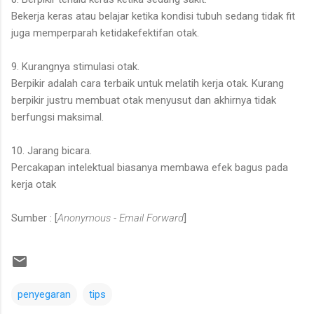
Bekerja keras atau belajar ketika kondisi tubuh sedang tidak fit
juga memperparah ketidakefektifan otak.
9. Kurangnya stimulasi otak.
Berpikir adalah cara terbaik untuk melatih kerja otak. Kurang
berpikir justru membuat otak menyusut dan akhirnya tidak
berfungsi maksimal.
10. Jarang bicara.
Percakapan intelektual biasanya membawa efek bagus pada
kerja otak
Sumber : [
Anonymous - Email Forward
]
penyegaran
tips